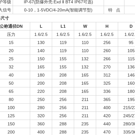
护等级
IP-67(防爆外壳:Exd Ⅱ BT4 IP67可选)
入信号
0-10，1-5VDC/4-20mA(智能调节型)
特 点
形尺寸
公称通径
DN
L
L1
W
H
D
压力
1.6/2.5
1.6/2.5
1.6/2.5
1.6/2.5
1.6/2
15
130
119
110
256
95
20
140
119
110
260
105
25
150
155
132
266
115
32
165
155
132
270
136
40
180
208
165
312
146
50
200
208
165
325
160
65
220
208
165
336
180
80
250
256
211
365
195
100
280
256
211
400
215/2
125
320
256
211
420
245/2
150
360
288
235
440
280/3
200
400
288
235
470
335/3