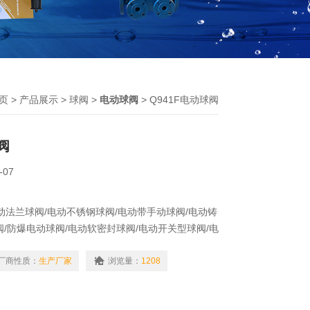
页
>
产品展示
>
球阀
>
电动球阀
> Q941F电动球阀
阀
-07
电动法兰球阀/电动不锈钢球阀/电动带手动球阀/电动铸
阀/防爆电动球阀/电动软密封球阀/电动开关型球阀/电
控制污水和含有纤维性杂质的介质，、、、轻工、造
工作。
厂商性质：
生产厂家
浏览量：
1208