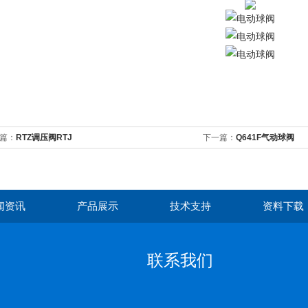
篇：
RTZ调压阀RTJ
下一篇：
Q641F气动球阀
闻资讯
产品展示
技术支持
资料下载
联系我们