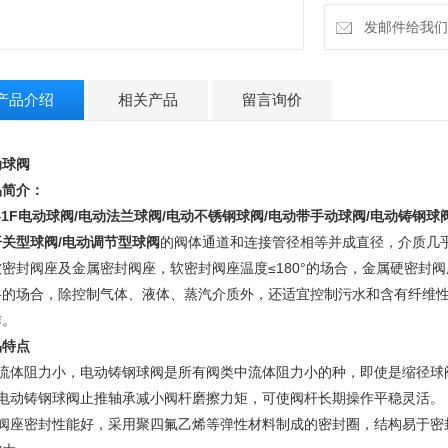
发邮件给我们：m
产品介绍
相关产品
留言询价
动球阀
品简介：
41F电动球阀
/电动法兰球阀/电动不锈钢球阀/电动带手动球阀/电动铸钢球
开关型球阀/电动调节型球阀
的阀体通道和连接管径相等并成直径，介质几
密封阀座及金属密封阀座，软密封阀座温度≤180°的场合，金属硬密封阀
格的场合，除控制气体、液体、蒸汽介质外，还适宜控制污水和含有纤维
作。
品特点
、流体阻力小，电动铸钢球阀是所有阀类中流体阻力小的种，即使是缩径球
、电动铸钢球阀止推轴承减小阀杆磨擦力矩，可使阀杆长期操作平稳灵活。
、阀座密封性能好，采用聚四氟乙烯等弹性材料制成的密封圈，结构易于密