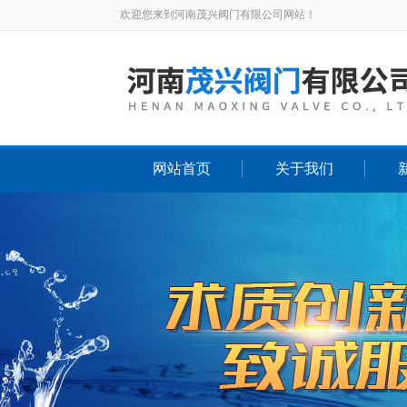
欢迎您来到河南茂兴阀门有限公司网站！
网站首页
关于我们