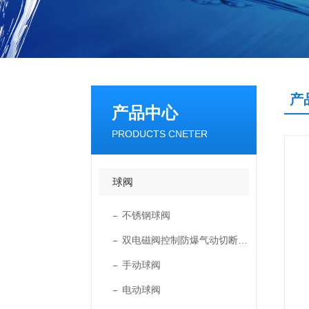
产
产品中心
PRODUCTS CNETER
球阀
不锈钢球阀
双电磁阀控制防爆气动切断球阀
手动球阀
电动球阀