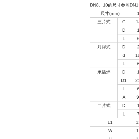
DN8、10的尺寸参照DN1
尺寸(mm)
三片式
G
1
D
L
对焊式
D
d
1
L
承插焊
D
D1
2
L
A
9
二片式
D
L
L1
1
W
1