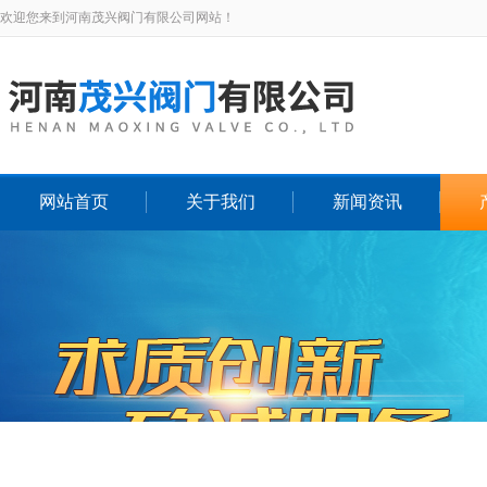
欢迎您来到河南茂兴阀门有限公司网站！
网站首页
关于我们
新闻资讯