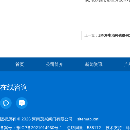
上一篇：
ZMQF电动铸铁镶铜
首页
公司简介
新闻资讯
产
在线咨询
版权所有 © 2026 河南茂兴阀门有限公司
sitemap.xml
备案号：
豫ICP备2021014960号-1
总访问量：538172 技术支持：
环