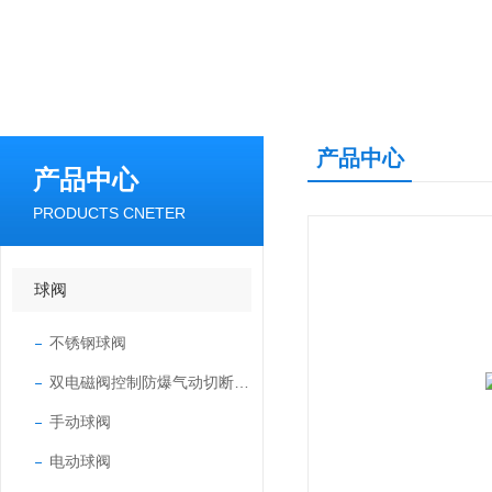
产品中心
产品中心
PRODUCTS CNETER
球阀
不锈钢球阀
双电磁阀控制防爆气动切断球阀
手动球阀
电动球阀