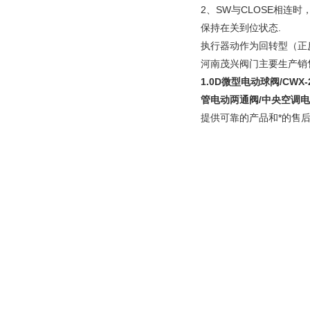
2、SW与CLOSE相连
保持在关到位状态.
执行器动作为回转型（正
河南茂兴阀门主要生产销
1.0D微型电动球阀/CW
管电动两通阀/中央空调
提供可靠的产品和*的售