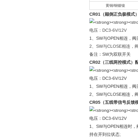
黄铜/铜镀镍
CR01（颠倒正负极模式
电压：DC3-6V/12V
1、SW与OPEN相连，
2、SW与CLOSE相连
备注：SW为双联开关
CR02（三线两控模式）
电压：DC3-6V/12V
1、SW与OPEN相连，
2、SW与CLOSE相连
CR05（五线带信号反馈
电压：DC3-6V/12V
1、SW与OPEN相连时
持在开到位状态;