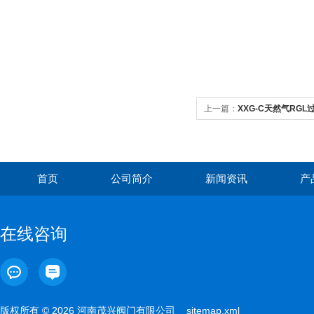
上一篇：
XXG-C天然气RGL
首页
公司简介
新闻资讯
产
在线咨询
版权所有 © 2026 河南茂兴阀门有限公司
sitemap.xml