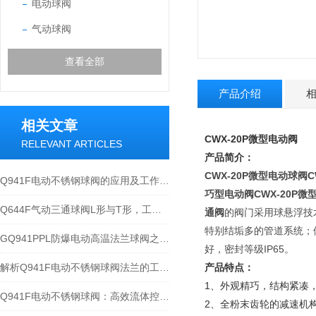
电动球阀
气动球阀
查看全部
产品介绍
相关文章
CWX-20P微型电动阀
RELEVANT ARTICLES
产品简介：
CWX-20P微型电动球阀
C
Q941F电动不锈钢球阀的应用及工作原理
巧型电动阀CWX-20P
Q644F气动三通球阀L形与T形，工业管道的智能分流大师
通阀
的阀门采用球悬浮技
特别结垢多的管道系统；
GQ941PPL防爆电动高温法兰球阀之特点与应用分解
好，密封等级IP65。
解析Q941F电动不锈钢球阀法兰的工作原理
产品特点：
1、外观精巧，结构紧凑
Q941F电动不锈钢球阀：高效流体控制的理想选择
2、全粉末齿轮的减速机