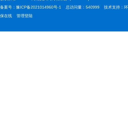
备案号：
豫ICP备2021014960号-1
总访问量：540999 技术支持：
环
保在线
管理登陆