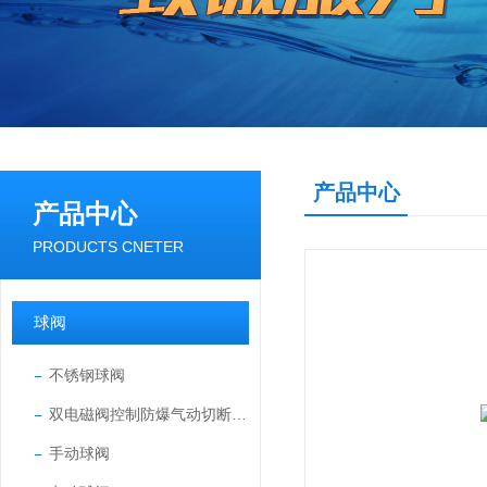
产品中心
产品中心
PRODUCTS CNETER
球阀
不锈钢球阀
双电磁阀控制防爆气动切断球阀
手动球阀