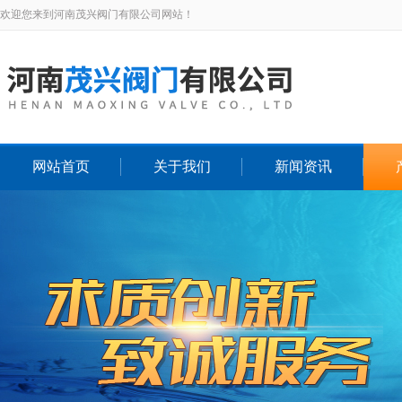
欢迎您来到河南茂兴阀门有限公司网站！
网站首页
关于我们
新闻资讯