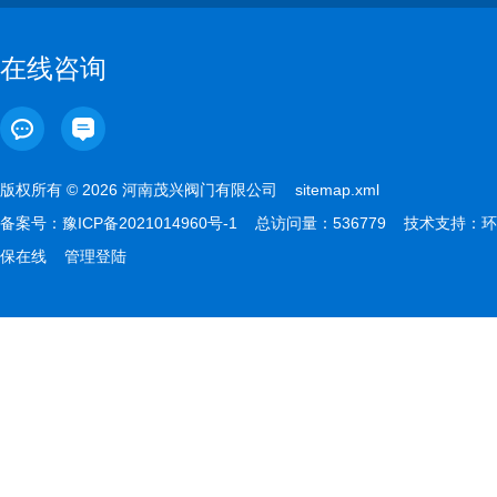
在线咨询
版权所有 © 2026 河南茂兴阀门有限公司
sitemap.xml
备案号：
豫ICP备2021014960号-1
总访问量：536779 技术支持：
环
保在线
管理登陆