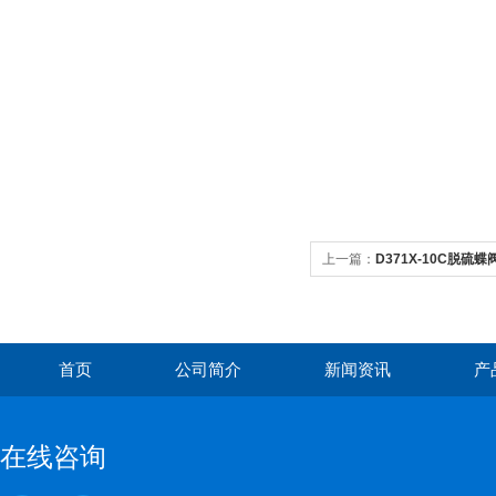
上一篇：
D371X-10C脱硫蝶
首页
公司简介
新闻资讯
产
在线咨询