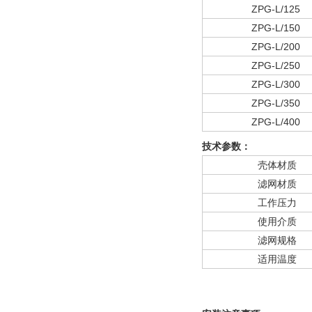
ZPG-L/125
ZPG-L/150
ZPG-L/200
ZPG-L/250
ZPG-L/300
ZPG-L/350
ZPG-L/400
技术参数：
壳体材质
滤网材质
工作压力
使用介质
滤网规格
适用温度