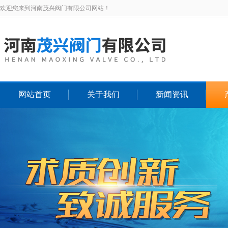
欢迎您来到河南茂兴阀门有限公司网站！
网站首页
关于我们
新闻资讯