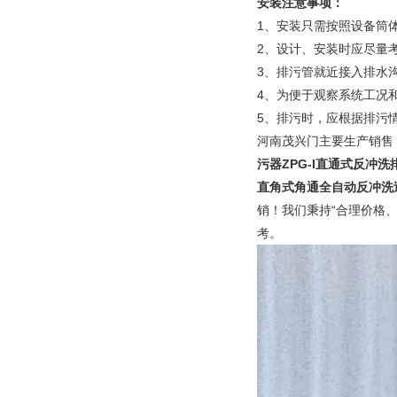
安装注意事项：
1、安装只需按照设备筒
2、设计、安装时应尽量
3、排污管就近接入排水
4、为便于观察系统工况
5、排污时，应根据排污情
河南茂兴门主要生产销售
污器ZPG-I直通式反冲
直角式角通全自动反冲洗
销！我们秉持“合理价格
考。