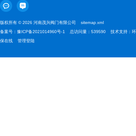
版权所有 © 2026 河南茂兴阀门有限公司
sitemap.xml
备案号：
豫ICP备2021014960号-1
总访问量：539590 技术支持：
环
保在线
管理登陆