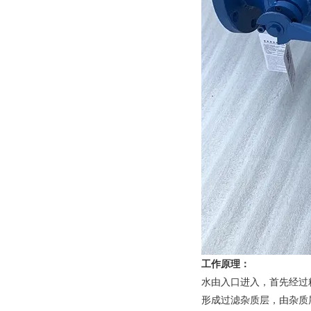
工作原理：
水由入口进入，首先经过
形成过滤杂质层，由杂质