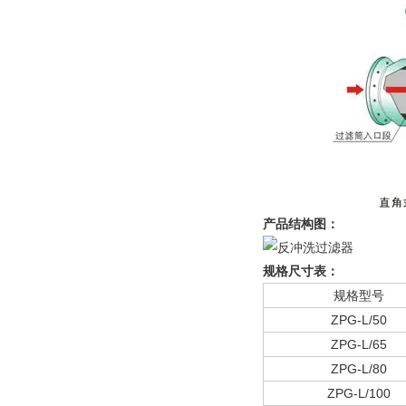
产品结构图：
规格尺寸表：
规格型号
ZPG-L/50
ZPG-L/65
ZPG-L/80
ZPG-L/100