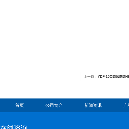
上一篇：
YDF-10C圆顶阀D
首页
公司简介
新闻资讯
产
在线咨询