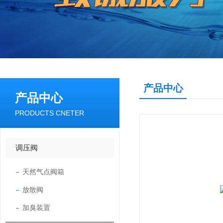
产品中心
产品中心
PRODUCTS CNETER
调压阀
天然气点阀箱
放散阀
加臭装置