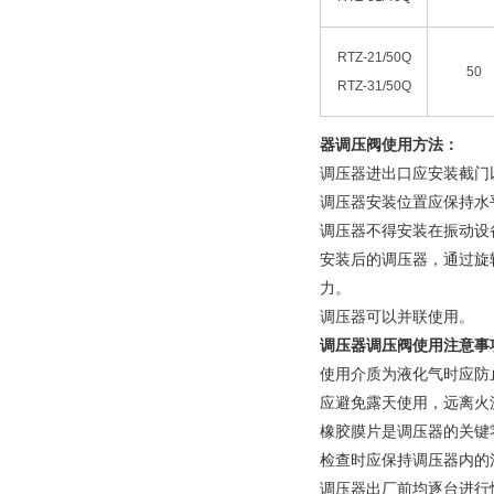
RTZ-21/50Q
50
RTZ-31/50Q
器调压阀使用方法：
调压器进出口应安装截门
调压器安装位置应保持水
调压器不得安装在振动设
安装后的调压器，通过旋
力。
调压器可以并联使用。
调压器调压阀使用注意事
使用介质为液化气时应防
应避免露天使用，远离火
橡胶膜片是调压器的关键
检查时应保持调压器内的
调压器出厂前均逐台进行