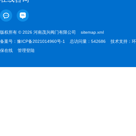
版权所有 © 2026 河南茂兴阀门有限公司
sitemap.xml
备案号：
豫ICP备2021014960号-1
总访问量：542686 技术支持：
环
保在线
管理登陆