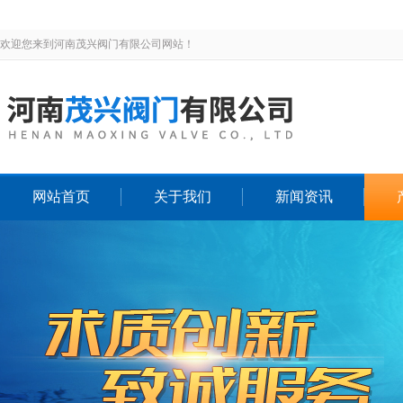
欢迎您来到河南茂兴阀门有限公司网站！
网站首页
关于我们
新闻资讯