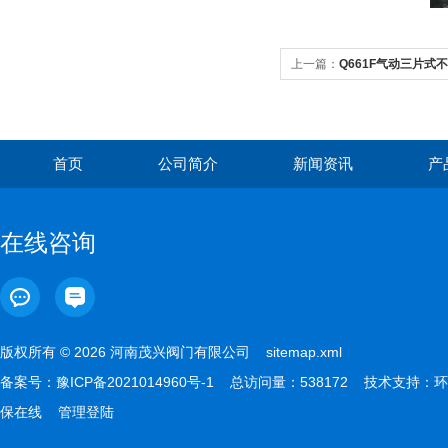
上一篇：
Q661F气动三片式
首页
公司简介
新闻资讯
产
在线咨询
版权所有 © 2026 河南茂兴阀门有限公司
sitemap.xml
备案号：
豫ICP备2021014960号-1
总访问量：538172 技术支持：
环
保在线
管理登陆