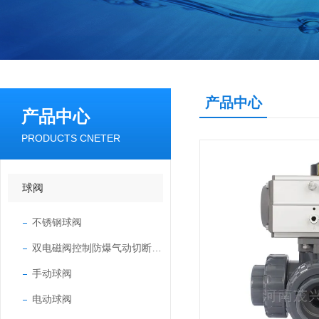
产品中心
产品中心
PRODUCTS CNETER
球阀
不锈钢球阀
双电磁阀控制防爆气动切断球阀
手动球阀
电动球阀