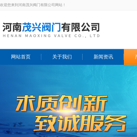
欢迎您来到河南茂兴阀门有限公司网站！
网站首页
关于我们
新闻资讯