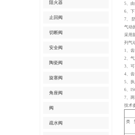
阻火器
5、
6、
止回阀
7、
气动
切断阀
采用
列气
安全阀
1、
2、
陶瓷阀
3、
4、
旋塞阀
5、
6、I
角座阀
7、
技术
阀
类 
疏水阀