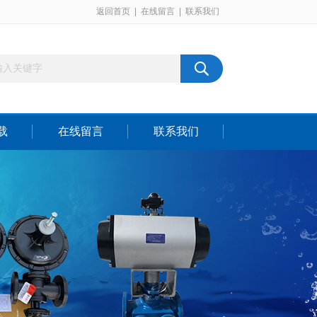
返回首页
|
在线留言
|
联系我们
载
在线留言
联系我们