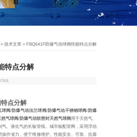
>
技术文章
> FBQ641F防爆气动球阀性能特点分解
性能特点分解
479次
能特点分解
气球阀/防爆气动法兰球阀/防爆气动不锈钢球阀/防爆
天然气球阀/防爆气动软密封天然气球阀
用于天然气、
制气、液化气的长输管线、城市输配管网，采用浮动
闭操作省力、便于维修维护、性能安全、可靠、抗腐