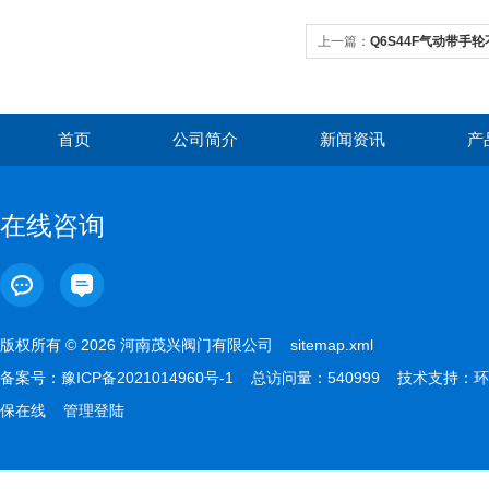
上一篇：
Q6S44F气动带手轮
作特点分解
首页
公司简介
新闻资讯
产
在线咨询
版权所有 © 2026 河南茂兴阀门有限公司
sitemap.xml
备案号：
豫ICP备2021014960号-1
总访问量：540999 技术支持：
环
保在线
管理登陆