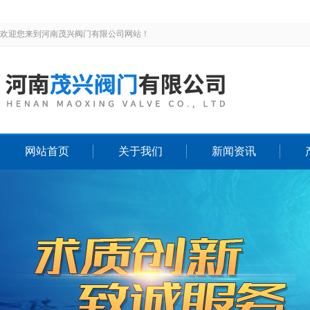
欢迎您来到河南茂兴阀门有限公司网站！
网站首页
关于我们
新闻资讯