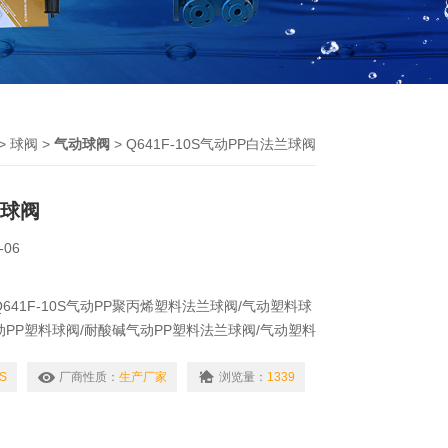
>
球阀
>
气动球阀
> Q641F-10S气动PP白法兰球阀
兰球阀
-06
641F-10S气动PP聚丙烯塑料法兰球阀/气动塑料球
动PP塑料球阀/耐酸碱气动PP塑料法兰球阀/气动塑料
球阀是种于各种腐蚀性介质的防腐阀，可耐大部分的
浓度的腐蚀，使用温度在-40～120℃之间，压力在
S
厂商性质：
生产厂家
浏览量：
1339
据材质不同有UPVC、PPR、PPH法兰球阀等，具有重
闭扭矩小、耐腐蚀性强等优点。