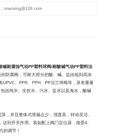
aoxing@126.com
/耐酸碱耐腐蚀气动PP塑料球阀/耐酸碱气动PP塑料法
质的防腐阀，可耐大部分的酸、碱、盐由低到高浓
有UPVC、PPR、PPH、PP法兰球阀等，具有重量
，包括纯水、生饮水、污水、盐水以及海水，酸碱
优异，并且整体式泄漏点少，强度高，转动灵活、
，达到开关作用。装如配上阀门定位器，接受4-
力的调节！