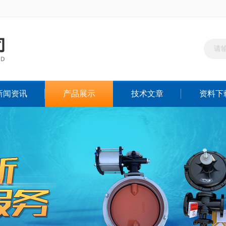
新闻资讯
产品展示
技术文章
资料下