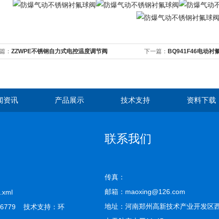
篇：
ZZWPE不锈钢自力式电控温度调节阀
下一篇：
BQ941F46电动
闻资讯
产品展示
技术支持
资料下载
联系我们
传真：
邮箱：maoxing@126.com
.xml
地址：河南郑州高新技术产业开发区西
6779 技术支持：
环