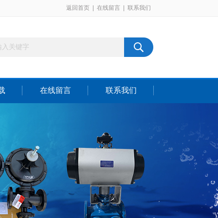
返回首页
|
在线留言
|
联系我们
载
在线留言
联系我们