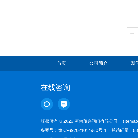
上一
首页
公司简介
新
在线咨询
版权所有 © 2026 河南茂兴阀门有限公司
sitemap
备案号：
豫ICP备2021014960号-1
总访问量：53