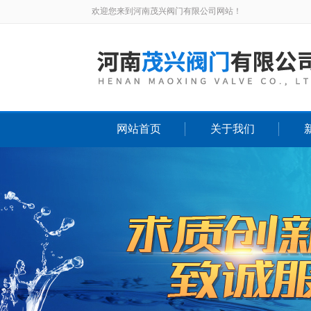
欢迎您来到河南茂兴阀门有限公司网站！
网站首页
关于我们