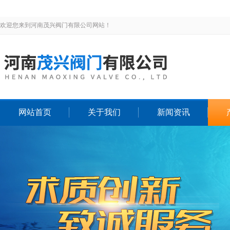
欢迎您来到河南茂兴阀门有限公司网站！
网站首页
关于我们
新闻资讯