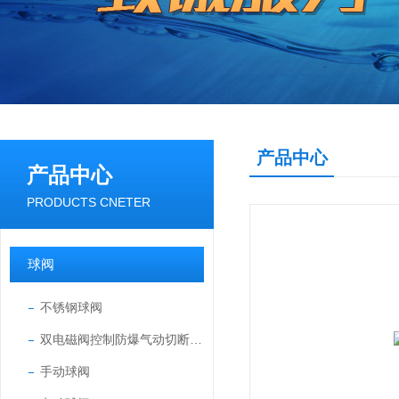
产品中心
产品中心
PRODUCTS CNETER
球阀
不锈钢球阀
双电磁阀控制防爆气动切断球阀
手动球阀