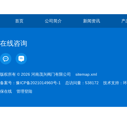
首页
公司简介
新闻资讯
产
在线咨询
版权所有 © 2026 河南茂兴阀门有限公司
sitemap.xml
备案号：
豫ICP备2021014960号-1
总访问量：538172 技术支持：
环
保在线
管理登陆