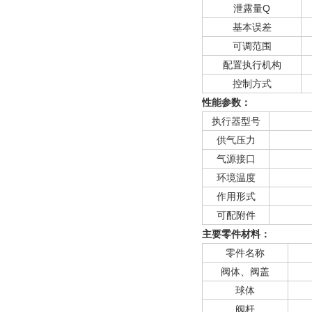
泄露量Q
基本误差
可调范围
配置执行机构
控制方式
性能参数：
执行器型号
供气压力
气源接口
环境温度
作用形式
可配附件
主要零件材料：
零件名称
阀体、阀盖
球体
阀杆