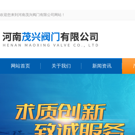
欢迎您来到河南茂兴阀门有限公司网站！
网站首页
关于我们
新闻资讯