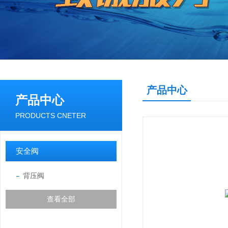
产品中心
产品中心
PRODUCTS CNETER
安全阀
背压阀
查看全部