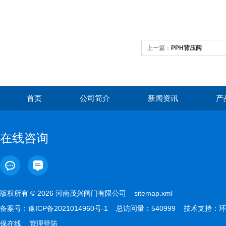
上一篇：
PPH背压阀
首页
公司简介
新闻资讯
产
在线咨询
版权所有 © 2026 河南茂兴阀门有限公司
sitemap.xml
备案号：
豫ICP备2021014960号-1
总访问量：540999 技术支持：
环
保在线
管理登陆