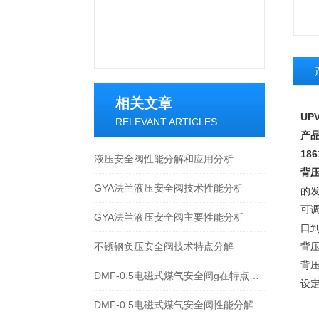
相关文章
UP
RELEVANT ARTICLES
产
18
液压安全阀性能分解和应用分析
背压
GYA法兰液压安全阀技术性能分析
的
可
GYA法兰液压安全阀主要性能分析
口
不锈钢负压安全阀技术特点分解
背压
背压
DMF-0.5电磁式煤气安全阀g在特点及应用
设定
DMF-0.5电磁式煤气安全阀性能分解