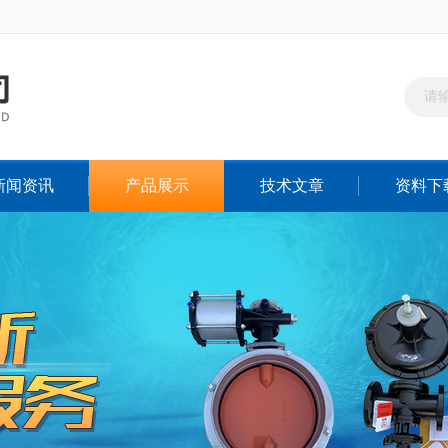
新闻资讯
产品展示
技术文章
资料下