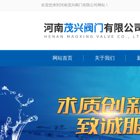
欢迎您来到河南茂兴阀门有限公司网站！
网站首页
关于我们