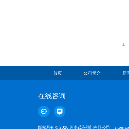
上一
首页
公司简介
新
在线咨询
版权所有 © 2026 河南茂兴阀门有限公司
sitemap