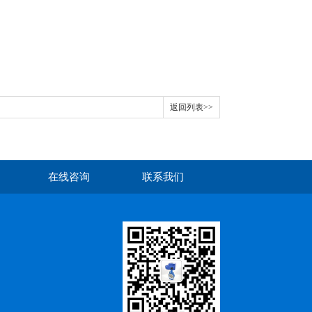
返回列表>>
在线咨询
联系我们