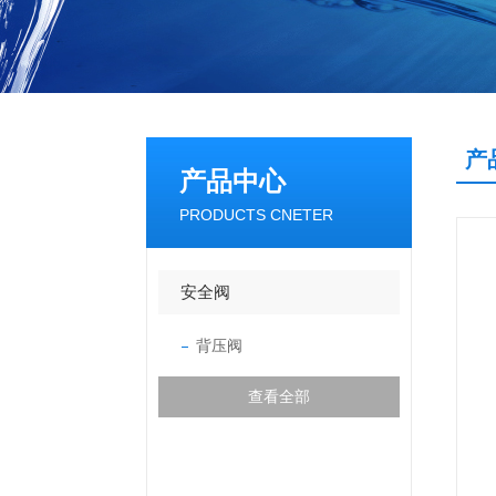
产
产品中心
PRODUCTS CNETER
安全阀
背压阀
查看全部