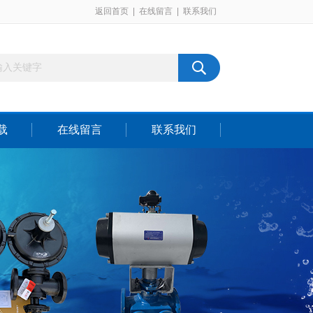
返回首页
|
在线留言
|
联系我们
载
在线留言
联系我们