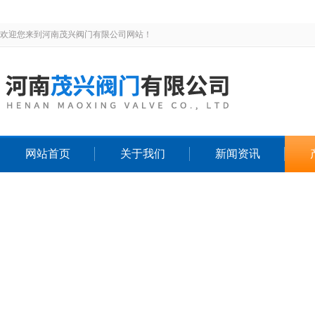
欢迎您来到河南茂兴阀门有限公司网站！
网站首页
关于我们
新闻资讯