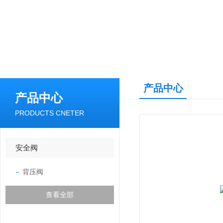
产品中心
产品中心
PRODUCTS CNETER
安全阀
背压阀
查看全部