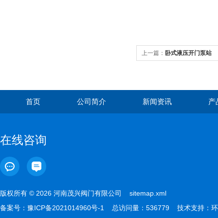
上一篇：
卧式液压开门泵站
首页
公司简介
新闻资讯
产
在线咨询
版权所有 © 2026 河南茂兴阀门有限公司
sitemap.xml
备案号：
豫ICP备2021014960号-1
总访问量：536779 技术支持：
环