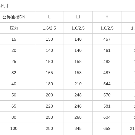
形尺寸
公称通径DN
L
L1
H
压力
1.6/2.5
1.6/2.5
1.6/2.5
1.
15
130
140
457
20
140
140
461
25
150
158
483
32
165
158
487
40
180
210
544
50
200
248
570
65
220
248
581
80
250
268
604
100
280
345
659
21