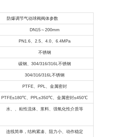
防爆调节气动球阀阀体参数
DN15～200mm
PN1.6、2.5、4.0、6.4MPa
不锈钢
碳钢、304/316/316L不锈钢
304/316/316L不锈钢
PTFE、PPL、金属密封
PTFE≤180℃、PPL≤350℃、金属密封≤450℃
水、、粘性流体、浆料、强氧化性介质等
连线简单，结构紧凑、阻力小、动作稳定