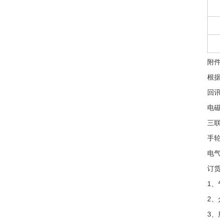
附
根
回
电
三
手
电气
订
1
2
3