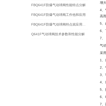
增
FBQ641F防爆气动球阀性能特点分解
4
FBQ641F防爆气动球阀工作他和应用
高
5
FBQ641F防爆气动球阀特点就应用规范
6
Q641F气动球阀技术参数和性能分解
7
气
采
1
2
3
4
5
6、
7、