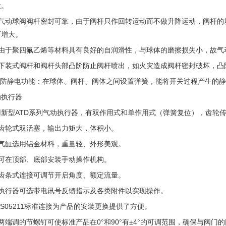
大。
、气动球阀阀杆密封可靠，由于阀杆只作回转运动而不做升降运动，阀杆的
而增大。
、由于聚四氟乙烯等材料具有良好的自润滑性，与球体的磨擦损失小，故气
、下装式阀杆和阀杆头部凸阶防止阀杆喷出，如火灾造成阀杆密封破坏，凸
、 防静电功能：在球体、阀杆、阀体之间设置弹簧，能将开关过程产生的
动执行器
用新型ATD系列气动执行器，有双作用式和单作用式（弹簧复位），齿轮
、齿轮式双活塞，输出力矩大，体积小。
、气缸选用铝金材料，重量轻、外形美观。
、可在顶部、底部安装手动操作机构。
、齿条式连接可调节开启角度、额定流量。
、执行器可选带电讯号反馈指示及各类附件以实现操作。
IS05211标准连接为产品的安装更换提供了方便。
两端调的节螺钉可使标准产品在0°和90°有±4°的可调范围，确保与阀门