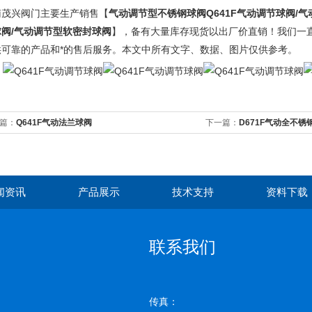
南茂兴阀门主要生产销售【
气动调节型不锈钢球阀
Q641F气动调节球阀/
球阀/气动调节型软密封球阀
】，备有大量库存现货以出厂价直销！我们一直
供可靠的产品和*的售后服务。本文中所有文字、数据、图片仅供参考。
篇：
Q641F气动法兰球阀
下一篇：
D671F气动全不锈
闻资讯
产品展示
技术支持
资料下载
联系我们
传真：