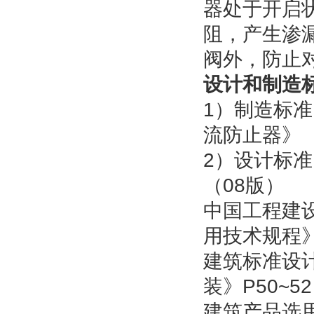
器处于开启
阻，产生渗
阀外，防止
设计和制造
1）制造标准：
流防止器》
2）设计标准
（08版）
中国工程建设
用技术规程
建筑标准设计
装》P50~52
建筑产品选用