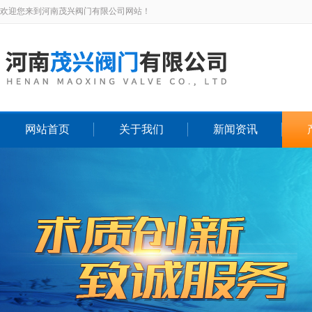
欢迎您来到河南茂兴阀门有限公司网站！
网站首页
关于我们
新闻资讯