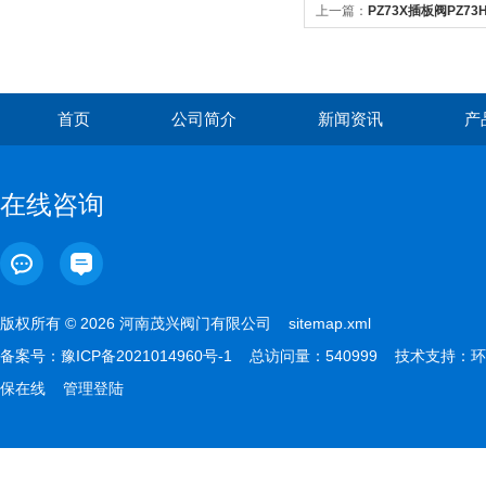
上一篇：
PZ73X插板阀PZ7
首页
公司简介
新闻资讯
产
在线咨询
版权所有 © 2026 河南茂兴阀门有限公司
sitemap.xml
备案号：
豫ICP备2021014960号-1
总访问量：540999 技术支持：
环
保在线
管理登陆