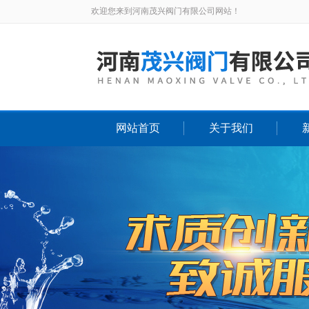
欢迎您来到河南茂兴阀门有限公司网站！
网站首页
关于我们