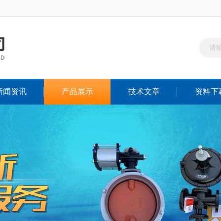
新闻资讯
产品展示
技术文章
资料下