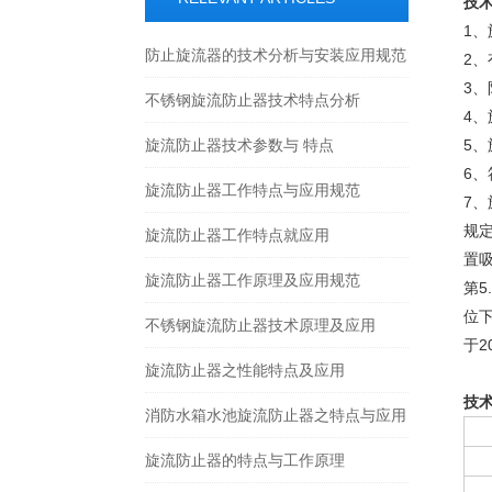
技
1
防止旋流器的技术分析与安装应用规范
2、
3
不锈钢旋流防止器技术特点分析
4
旋流防止器技术参数与 特点
5、
6、
旋流防止器工作特点与应用规范
7
规定
旋流防止器工作特点就应用
置
旋流防止器工作原理及应用规范
第5
位
不锈钢旋流防止器技术原理及应用
于2
旋流防止器之性能特点及应用
技
消防水箱水池旋流防止器之特点与应用
旋流防止器的特点与工作原理