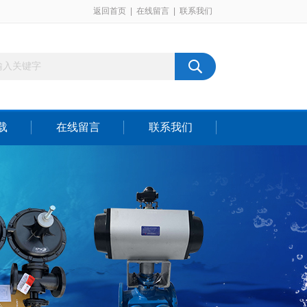
返回首页
|
在线留言
|
联系我们
载
在线留言
联系我们