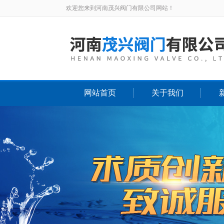
欢迎您来到河南茂兴阀门有限公司网站！
网站首页
关于我们