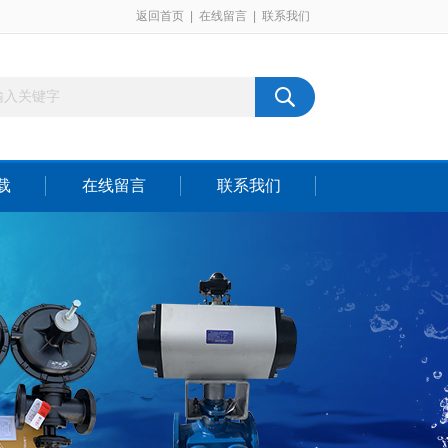
返回首页
|
在线留言
|
联系我们
载
在线留言
联系我们