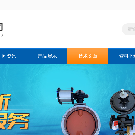
新闻资讯
产品展示
技术文章
资料下