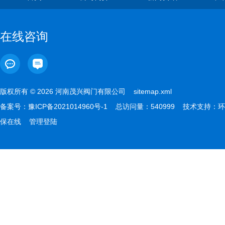
在线咨询
版权所有 © 2026 河南茂兴阀门有限公司
sitemap.xml
备案号：
豫ICP备2021014960号-1
总访问量：540999 技术支持：
环
保在线
管理登陆