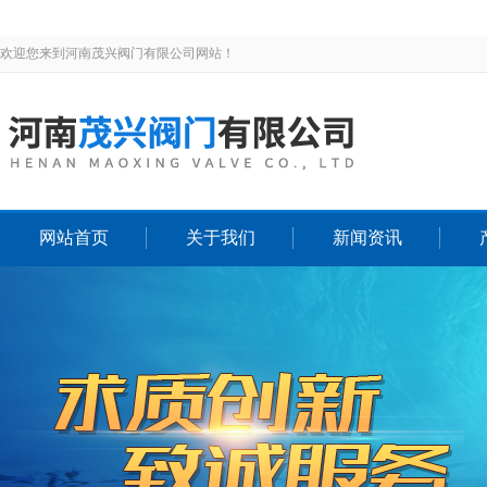
欢迎您来到河南茂兴阀门有限公司网站！
网站首页
关于我们
新闻资讯