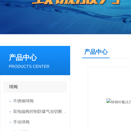
产品中心
产品中心
PRODUCTS CENTER
球阀
不锈钢球阀
双电磁阀控制防爆气动切断球阀
手动球阀