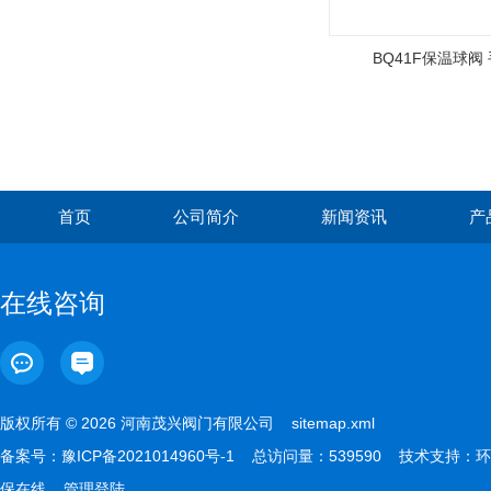
BQ41F保温球阀
首页
公司简介
新闻资讯
产
在线咨询
版权所有 © 2026 河南茂兴阀门有限公司
sitemap.xml
备案号：
豫ICP备2021014960号-1
总访问量：539590 技术支持：
环
保在线
管理登陆