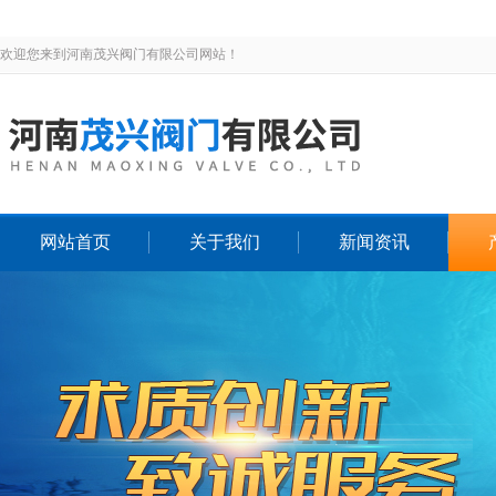
欢迎您来到河南茂兴阀门有限公司网站！
网站首页
关于我们
新闻资讯