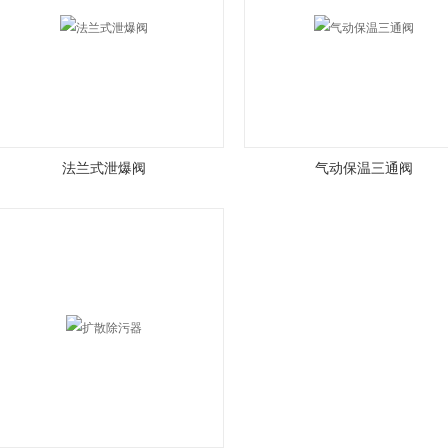
法兰式泄爆阀
气动保温三通阀