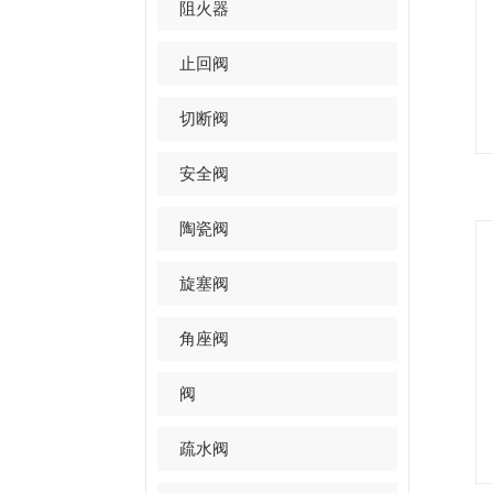
阻火器
止回阀
切断阀
安全阀
陶瓷阀
旋塞阀
角座阀
阀
疏水阀