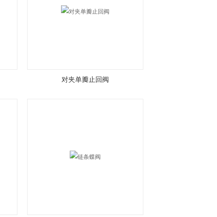
对夹单瓣止回阀