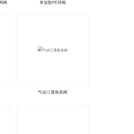
闸阀
单放散PE球阀
气动三通角座阀