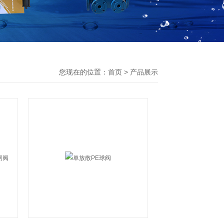
您现在的位置：
首页
>
产品展示