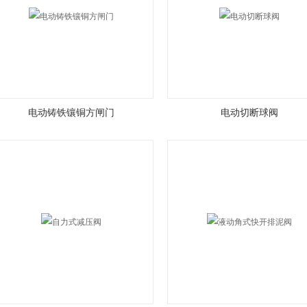
电动铸铁镶铜方闸门
电动切断球阀